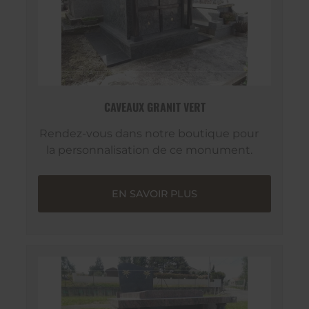
CAVEAUX GRANIT VERT
Rendez-vous dans notre boutique pour
la personnalisation de ce monument.
EN SAVOIR PLUS