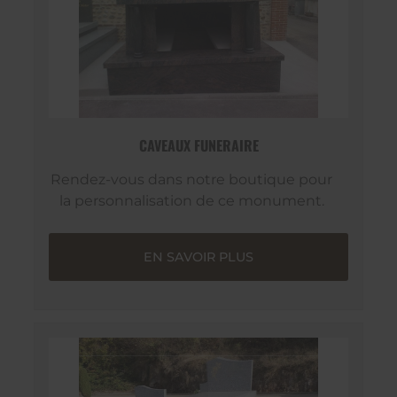
CAVEAUX FUNERAIRE
Rendez-vous dans notre boutique pour
la personnalisation de ce monument.
EN SAVOIR PLUS