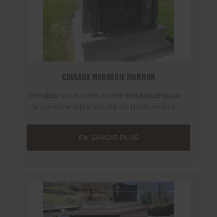
CAVEAUX MARBERIE MARRON
Rendez-vous dans notre boutique pour
la personnalisation de ce monument.
EN SAVOIR PLUS