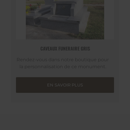
CAVEAUX FUNERAIRE GRIS
Rendez-vous dans notre boutique pour
la personnalisation de ce monument.
EN SAVOIR PLUS