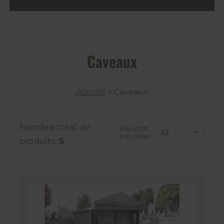
Caveaux
Accueil
>
Caveaux
Nombre total de
Résultat
par page:
produits:
5