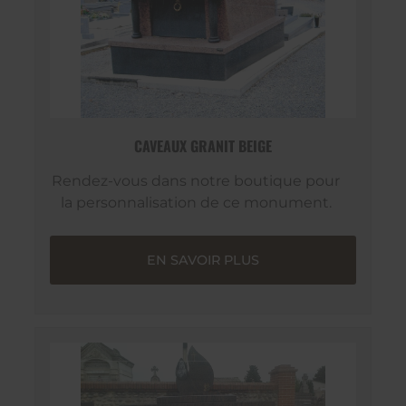
CAVEAUX GRANIT BEIGE
Rendez-vous dans notre boutique pour
la personnalisation de ce monument.
EN SAVOIR PLUS