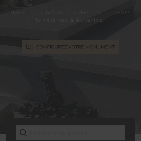
Nous nous occupons des monuments
funéraires à Auterive.
CONFIGUREZ VOTRE MONUMENT