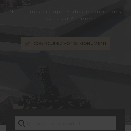
Nous nous occupons des monuments
funéraires à Auterive.
CONFIGUREZ VOTRE MONUMENT